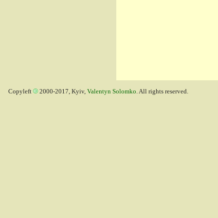
Copyleft
2000-2017, Kyiv,
Valentyn Solomko
. All rights reserved.