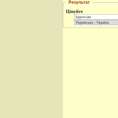
Результат
Цінуйте