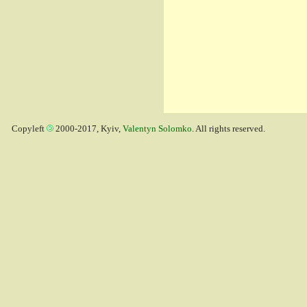
Copyleft
2000-2017, Kyiv,
Valentyn Solomko
. All rights reserved.