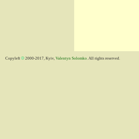
Copyleft
2000-2017, Kyiv,
Valentyn Solomko
. All rights reserved.