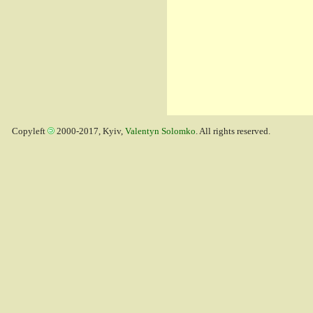
Copyleft
2000-2017, Kyiv,
Valentyn Solomko
. All rights reserved.