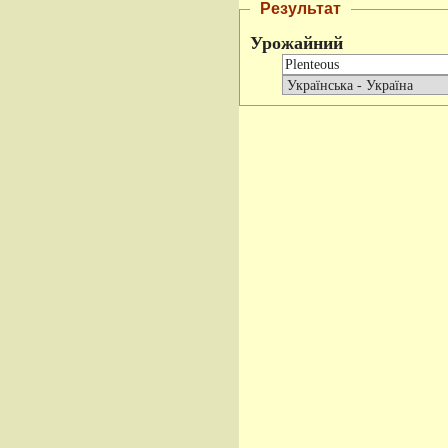
Результат
Урожайний