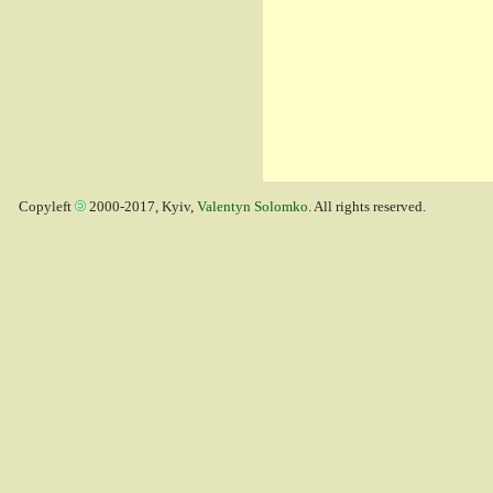
Copyleft
2000-2017, Kyiv,
Valentyn Solomko
. All rights reserved.