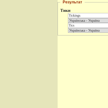
Результат
Тики