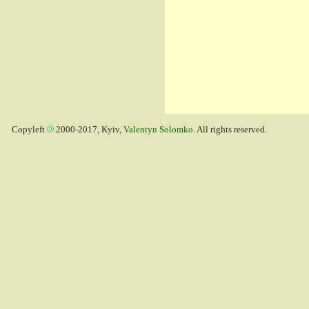
Copyleft
2000-2017, Kyiv,
Valentyn Solomko
. All rights reserved.