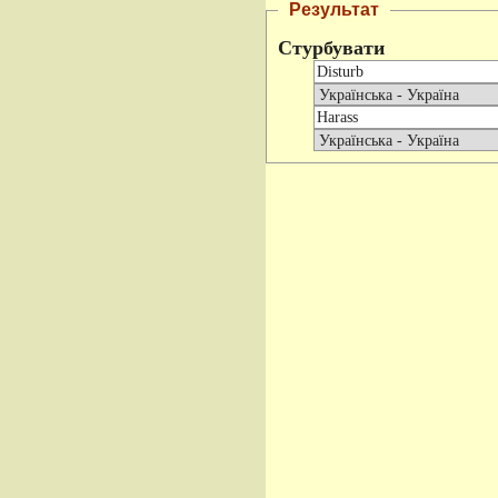
Результат
Стурбувати