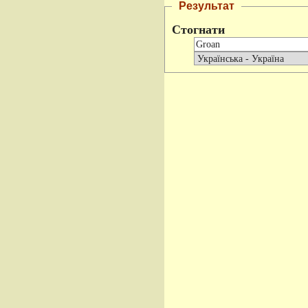
Результат
Стогнати