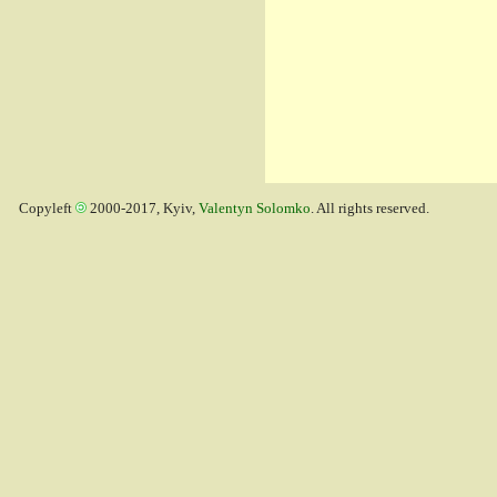
Copyleft
2000-2017, Kyiv,
Valentyn Solomko
. All rights reserved.