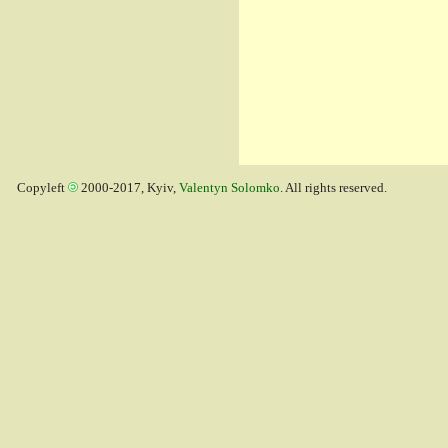
Copyleft
2000-2017, Kyiv,
Valentyn Solomko
. All rights reserved.