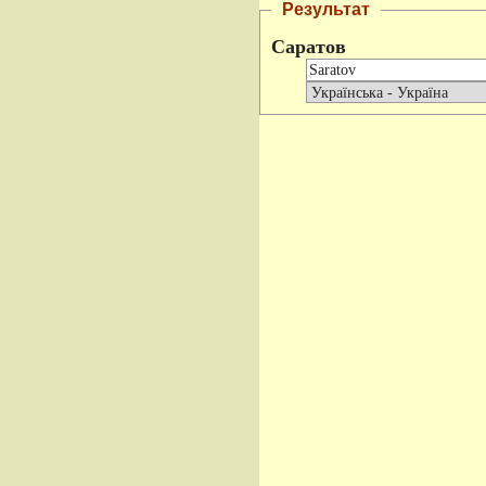
Результат
Саратов