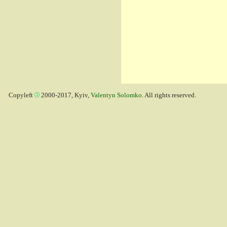
Copyleft
2000-2017, Kyiv,
Valentyn Solomko
. All rights reserved.