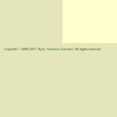
Copyleft
2000-2017, Kyiv,
Valentyn Solomko
. All rights reserved.