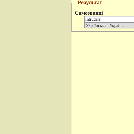
Результат
Самозванці