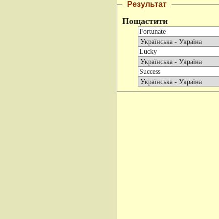
Результат
Пощастити