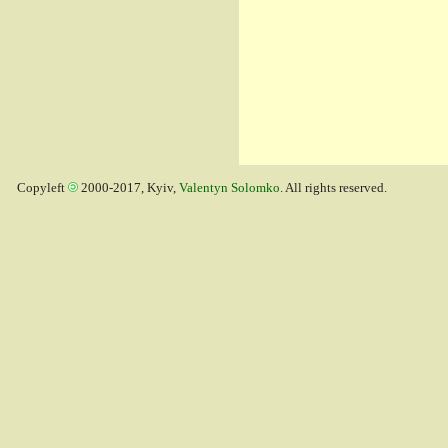
Copyleft
2000-2017, Kyiv,
Valentyn Solomko
. All rights reserved.