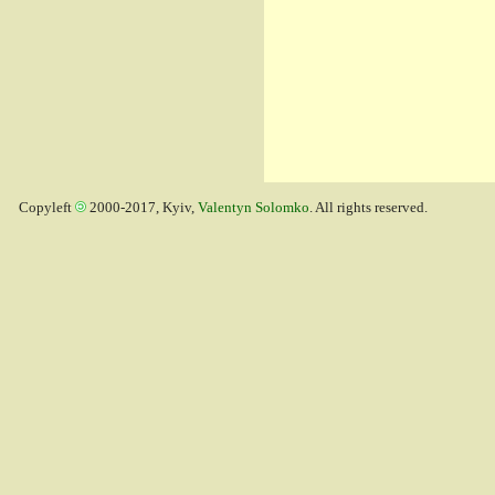
Copyleft
2000-2017, Kyiv,
Valentyn Solomko
. All rights reserved.