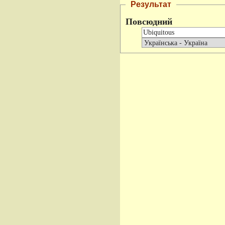
Результат
Повсюдний