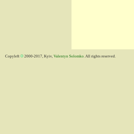
Copyleft
2000-2017, Kyiv,
Valentyn Solomko
. All rights reserved.