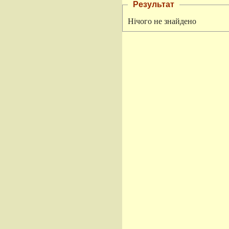
Результат
Нічого не знайдено