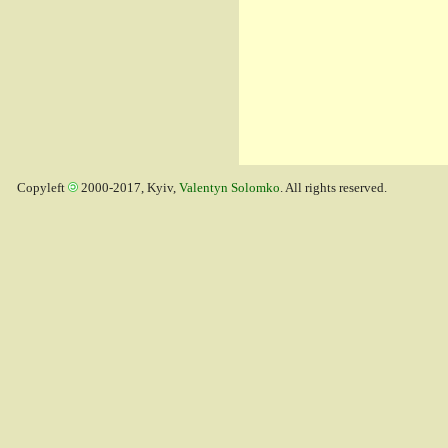
Copyleft
2000-2017, Kyiv,
Valentyn Solomko
. All rights reserved.