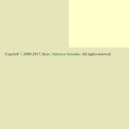
Copyleft
2000-2017, Kyiv,
Valentyn Solomko
. All rights reserved.