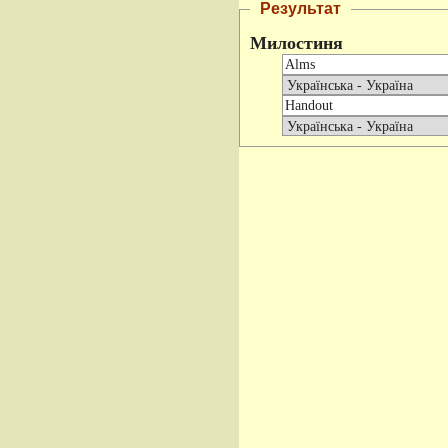
Результат
Милостиня