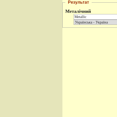
Результат
Металічний