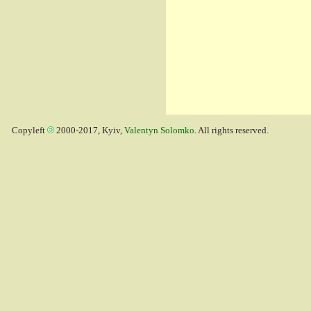
Copyleft
2000-2017, Kyiv,
Valentyn Solomko
. All rights reserved.