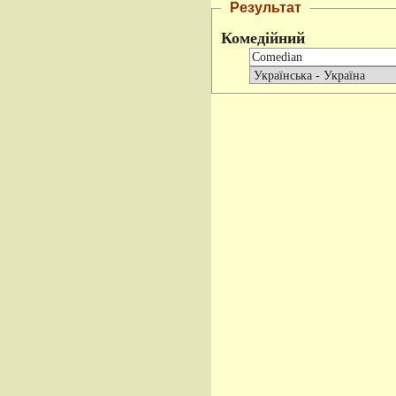
Результат
Комедійний