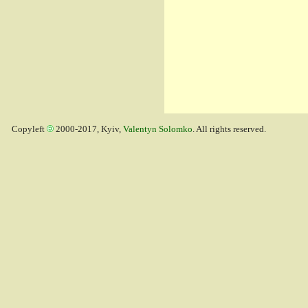
Copyleft
2000-2017, Kyiv,
Valentyn Solomko
. All rights reserved.