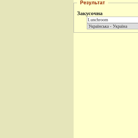
Результат
Закусочна