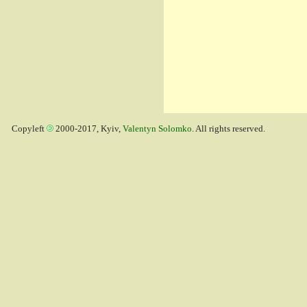
Copyleft
2000-2017, Kyiv,
Valentyn Solomko
. All rights reserved.