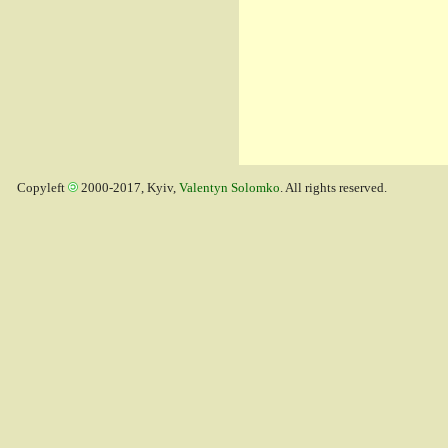
Copyleft
2000-2017, Kyiv,
Valentyn Solomko
. All rights reserved.