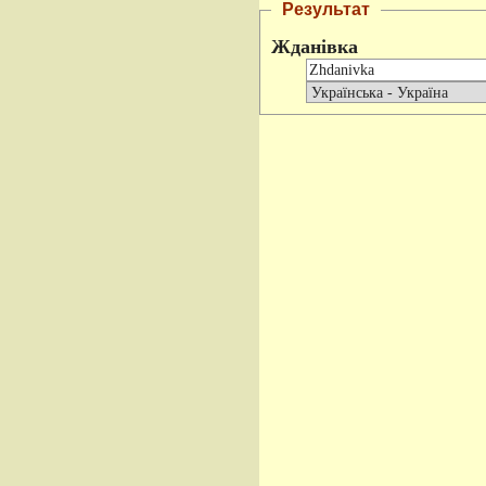
Результат
Жданівка