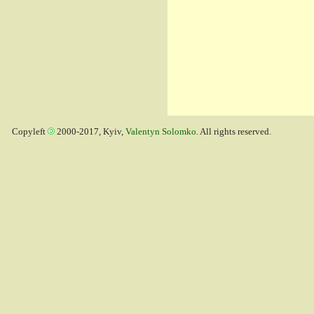
Copyleft
2000-2017, Kyiv,
Valentyn Solomko
. All rights reserved.