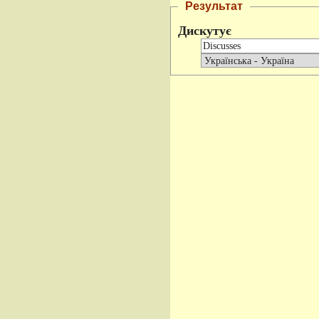
Результат
Дискутує