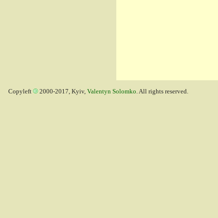
Copyleft
2000-2017, Kyiv,
Valentyn Solomko
. All rights reserved.