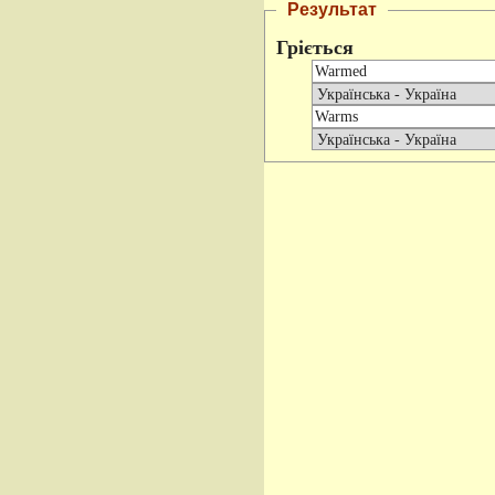
Результат
Гріється