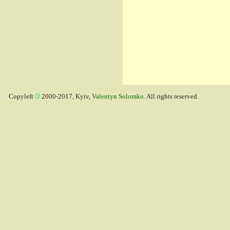
Copyleft
2000-2017, Kyiv,
Valentyn Solomko
. All rights reserved.