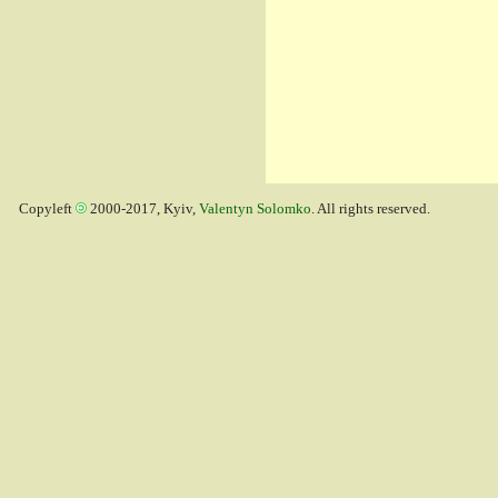
Copyleft
2000-2017, Kyiv,
Valentyn Solomko
. All rights reserved.