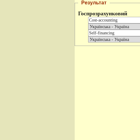
Результат
Госпрозрахунковий