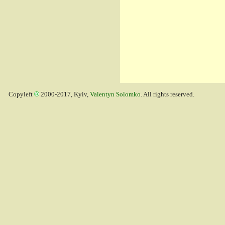
Copyleft
2000-2017, Kyiv,
Valentyn Solomko
. All rights reserved.