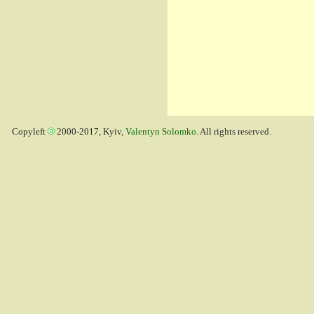
Copyleft
2000-2017, Kyiv,
Valentyn Solomko
. All rights reserved.