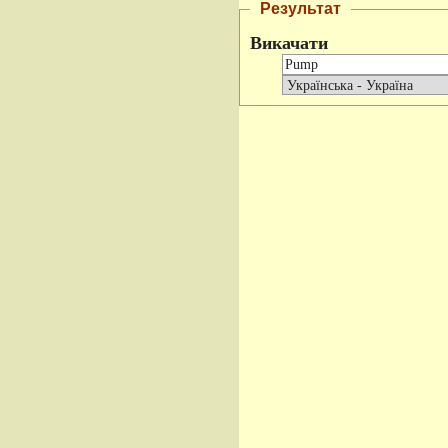
Результат
Викачати