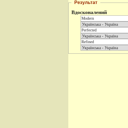
Результат
Вдосконалений