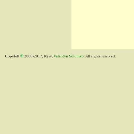
Copyleft
2000-2017, Kyiv,
Valentyn Solomko
. All rights reserved.