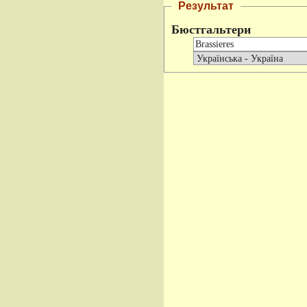
Результат
Бюстгальтери