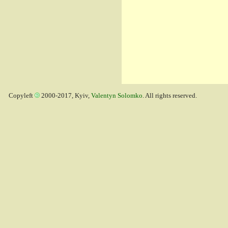
Copyleft
2000-2017, Kyiv,
Valentyn Solomko
. All rights reserved.