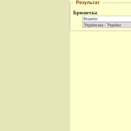
Результат
Брюнетка