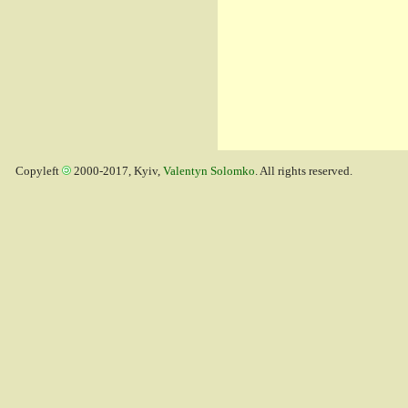
Copyleft
2000-2017, Kyiv,
Valentyn Solomko
. All rights reserved.