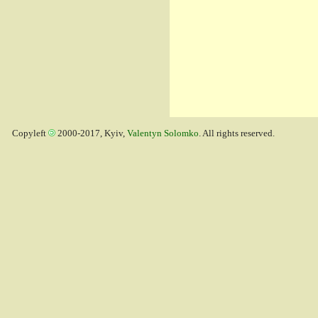
Copyleft
2000-2017, Kyiv,
Valentyn Solomko
. All rights reserved.