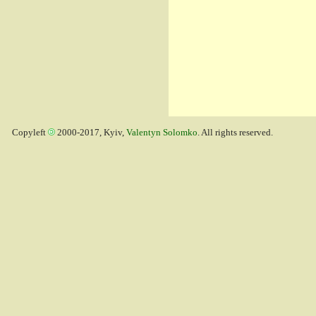
Copyleft
2000-2017, Kyiv,
Valentyn Solomko
. All rights reserved.