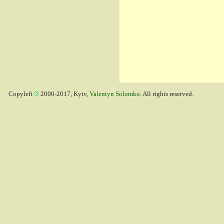
Copyleft
2000-2017, Kyiv,
Valentyn Solomko
. All rights reserved.