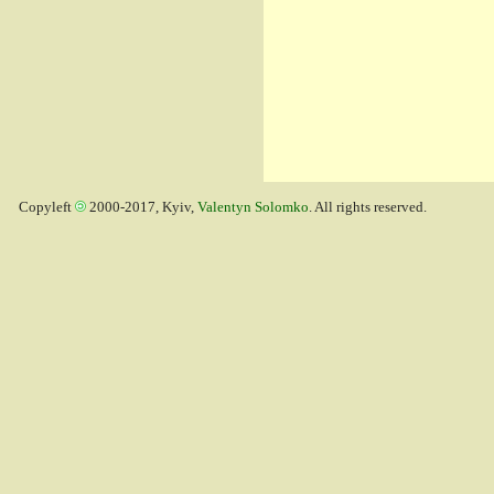
Copyleft
2000-2017, Kyiv,
Valentyn Solomko
. All rights reserved.