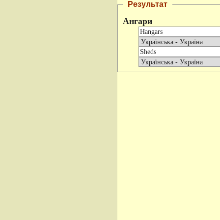
Результат
Ангари