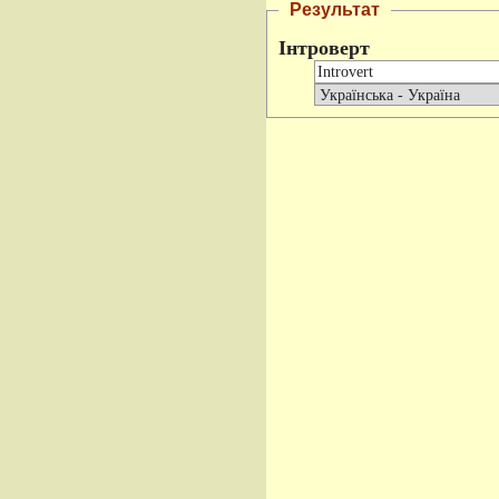
Результат
Інтроверт