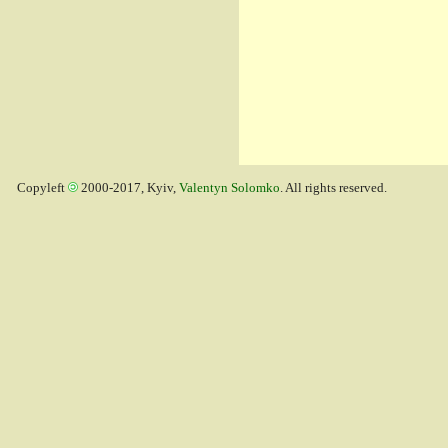
Copyleft
2000-2017, Kyiv,
Valentyn Solomko
. All rights reserved.