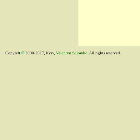
Copyleft
2000-2017, Kyiv,
Valentyn Solomko
. All rights reserved.